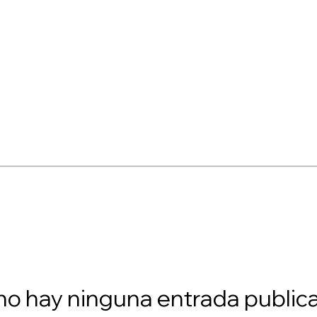
no hay ninguna entrada public