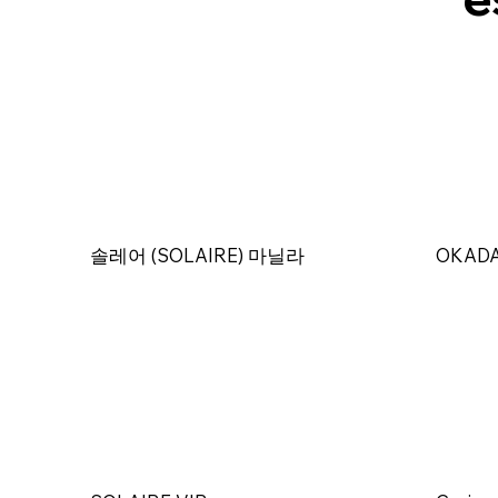
OKADA
솔레어 (SOLAIRE) 마닐라