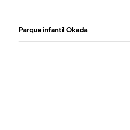
Parque infantil Okada