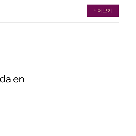
+ 더 보기
ada en