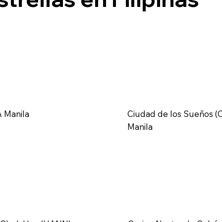
 Manila
Ciudad de los Sueños (
Manila